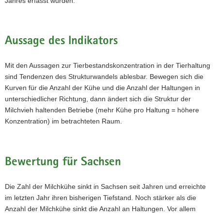
Jahres erfasst wurden.
Aussage des Indikators
Mit den Aussagen zur Tierbestandskonzentration in der Tierhaltung
sind Tendenzen des Strukturwandels ablesbar. Bewegen sich die
Kurven für die Anzahl der Kühe und die Anzahl der Haltungen in
unterschiedlicher Richtung, dann ändert sich die Struktur der
Milchvieh haltenden Betriebe (mehr Kühe pro Haltung = höhere
Konzentration) im betrachteten Raum.
Bewertung für Sachsen
Die Zahl der Milchkühe sinkt in Sachsen seit Jahren und erreichte
im letzten Jahr ihren bisherigen Tiefstand. Noch stärker als die
Anzahl der Milchkühe sinkt die Anzahl an Haltungen. Vor allem