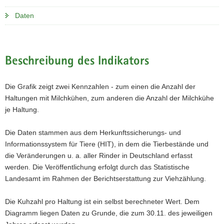
Daten
Beschreibung des Indikators
Die Grafik zeigt zwei Kennzahlen - zum einen die Anzahl der
Haltungen mit Milchkühen, zum anderen die Anzahl der Milchkühe
je Haltung.
Die Daten stammen aus dem Herkunftssicherungs- und
Informationssystem für Tiere (HIT), in dem die Tierbestände und
die Veränderungen u. a. aller Rinder in Deutschland erfasst
werden. Die Veröffentlichung erfolgt durch das Statistische
Landesamt im Rahmen der Berichtserstattung zur Viehzählung.
Die Kuhzahl pro Haltung ist ein selbst berechneter Wert. Dem
Diagramm liegen Daten zu Grunde, die zum 30.11. des jeweiligen