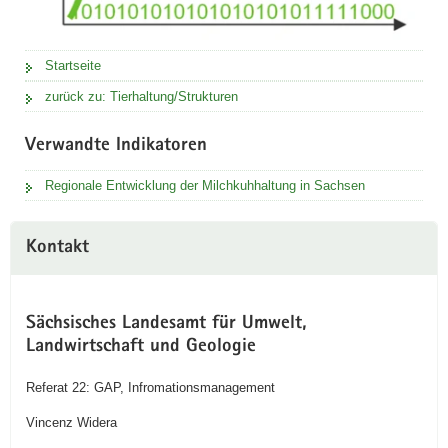
Startseite
zurück zu: Tierhaltung/Strukturen
Verwandte Indikatoren
Regionale Entwicklung der Milchkuhhaltung in Sachsen
Kontakt
Sächsisches Landesamt für Umwelt,
Landwirtschaft und Geologie
Referat 22: GAP, Infromationsmanagement
Vincenz Widera