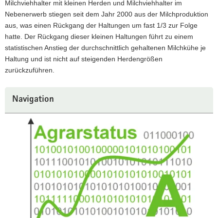
Milchviehhalter mit kleinen Herden und Milchviehhalter im
Nebenerwerb stiegen seit dem Jahr 2000 aus der Milchproduktion
aus, was einen Rückgang der Haltungen um fast 1/3 zur Folge
hatte. Der Rückgang dieser kleinen Haltungen führt zu einem
statistischen Anstieg der durchschnittlich gehaltenen Milchkühe je
Haltung und ist nicht auf steigenden Herdengrößen
zurückzuführen.
Navigation