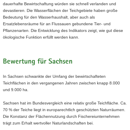
dauerhafte Bewirtschaftung würden sie schnell verlanden und
devastieren. Die Wasserflächen der Teichgebiete haben große
Bedeutung für den Wasserhaushalt, aber auch als
Ersatzlebensräume für an Flussauen gebundene Tier- und
Pflanzenarten. Die Entwicklung des Indikators zeigt, wie gut diese
ökologische Funktion erfüllt werden kann.
Bewertung für Sachsen
In Sachsen schwankte der Umfang der bewirtschafteten
Teichflächen in den vergangenen Jahren zwischen knapp 8.000
und 9.000 ha.
Sachsen hat im Bundesvergleich eine relativ große Teichfläche. Ca.
70 % der Teiche liegt in europarechtlich geschützten Naturräumen.
Die Konstanz der Flächennutzung durch Fischereiunternehmen
trägt zum Erhalt wertvoller Naturlandschaften bei.