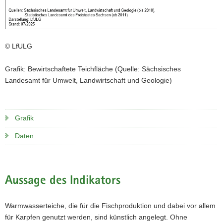
© LfULG
Grafik: Bewirtschaftete Teichfläche (Quelle: Sächsisches
Landesamt für Umwelt, Landwirtschaft und Geologie)
Grafik
Daten
Aussage des Indikators
Warmwasserteiche, die für die Fischproduktion und dabei vor allem
für Karpfen genutzt werden, sind künstlich angelegt. Ohne