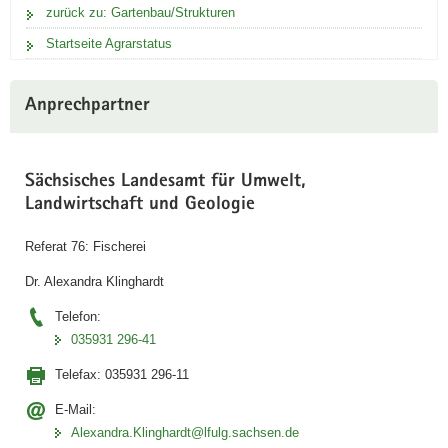
zurück zu: Gartenbau/Strukturen
Startseite Agrarstatus
Anprechpartner
Sächsisches Landesamt für Umwelt,
Landwirtschaft und Geologie
Referat 76: Fischerei
Dr. Alexandra Klinghardt
Telefon:
035931 296-41
Telefax:
035931 296-11
E-Mail:
Alexandra.Klinghardt@lfulg.sachsen.de