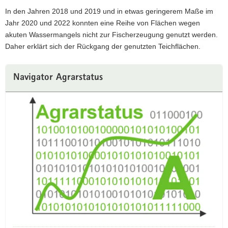
In den Jahren 2018 und 2019 und in etwas geringerem Maße im
Jahr 2020 und 2022 konnten eine Reihe von Flächen wegen
akuten Wassermangels nicht zur Fischerzeugung genutzt werden.
Daher erklärt sich der Rückgang der genutzten Teichflächen.
Navigator Agrarstatus