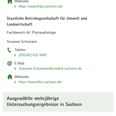
Webseite:
https://www.lfulg.sachsen.de/
Staatliche Betriebsgesellschaft für Umwelt und
Landwirtschaft
Fachbereich 44: Phytopathologie
Susanne Schumann
Telefon:
(035242) 632 4400
E-Mail:
Susanne.Schumann@smekul.sachsen.de
Webseite:
https://www.bful.sachsen.de/
Ausgewählte mehrjährige
Untersuchungsergebnisse in Sachsen